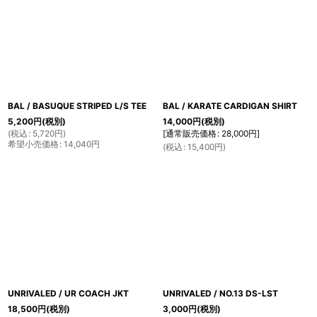
BAL / BASUQUE STRIPED L/S TEE
BAL / KARATE CARDIGAN SHIRT
5,200
円
(税別)
14,000
円
(税別)
(
税込
:
5,720
円
)
[
通常販売価格
:
28,000
円
]
希望小売価格
:
14,040
円
(
税込
:
15,400
円
)
UNRIVALED / UR COACH JKT
UNRIVALED / NO.13 DS-LST
18,500
円
(税別)
3,000
円
(税別)