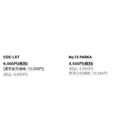
CDE-LST
No.13 PARKA
6,000
円
(税別)
4,500
円
(税別)
[
通常販売価格
:
12,000
円
]
(
税込
:
4,950
円
)
希望小売価格
:
10,584
円
(
税込
:
6,600
円
)