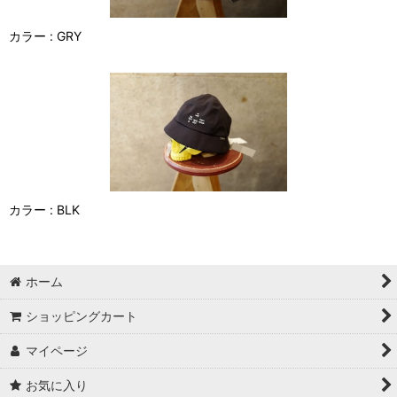
カラー : GRY
カラー : BLK
ホーム
ショッピングカート
マイページ
お気に入り