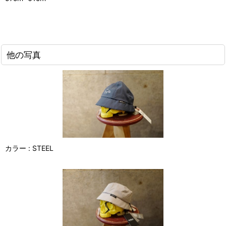
他の写真
カラー : STEEL