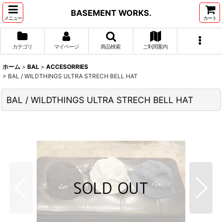
BASEMENT WORKS.
メニュー
カート
カテゴリ
マイページ
商品検索
ご利用案内
ホーム
>
BAL
>
ACCESORRIES
>
BAL / WILDTHINGS ULTRA STRECH BELL HAT
BAL / WILDTHINGS ULTRA STRECH BELL HAT