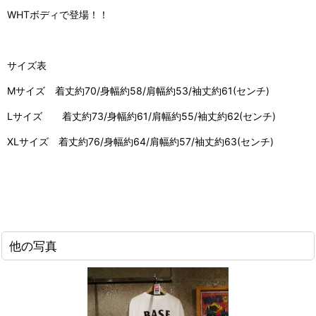
WHTボディで登場！！
サイズ表
Mサイズ 着丈約70/身幅約58/肩幅約53/袖丈約61(センチ)
Lサイズ 着丈約73/身幅約61/肩幅約55/袖丈約62(センチ)
XLサイズ 着丈約76/身幅約64/肩幅約57/袖丈約63(センチ)
他の写真