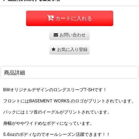
カートに入れる
お問い合わせ
お気に入り登録
商品詳細
BWオリジナルデザインのロングスリーブT-SHです！
フロントにはBASEMENT WORKS.のロゴがプリントされています。
バックにはミツ首のイーグルがプリントされています。
身幅がややワイドめなボディになっています。
5.6ozのボディなのでオールシーズン活躍できます！！