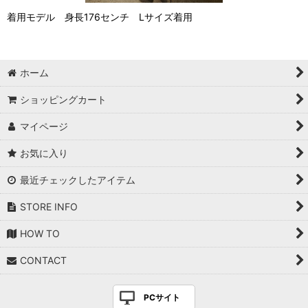
着用モデル 身長176センチ Lサイズ着用
ホーム
ショッピングカート
マイページ
お気に入り
最近チェックしたアイテム
STORE INFO
HOW TO
CONTACT
PCサイト