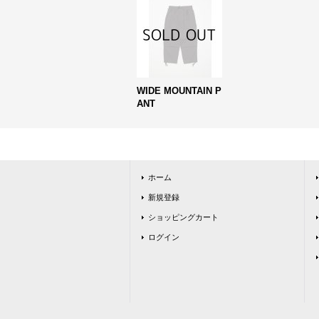
WIDE MOUNTAIN P
ANT
ホーム
新規登録
ショッピングカート
ログイン