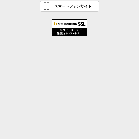
スマートフォンサイト