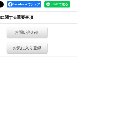
Facebookでシェア
約に関する重要事項
お問い合わせ
お気に入り登録