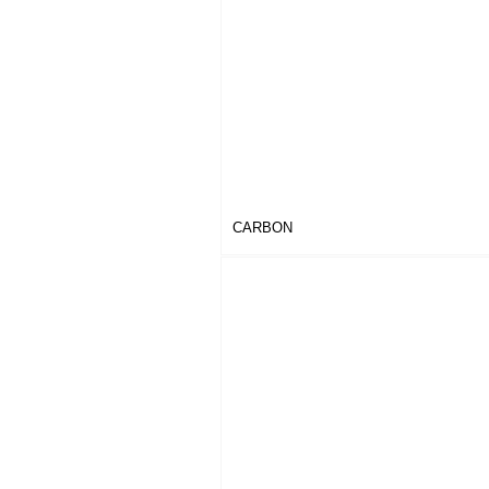
CARBON