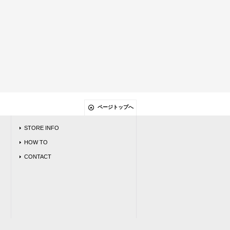
ページトップへ
STORE INFO
HOW TO
CONTACT