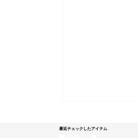
最近チェックしたアイテム