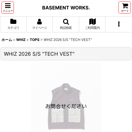
BASEMENT WORKS.
メニュー
カート
カテゴリ
マイページ
商品検索
ご利用案内
ホーム
>
WHIZ
>
TOPS
>
WHIZ 2026 S/S "TECH VEST"
WHIZ 2026 S/S "TECH VEST"