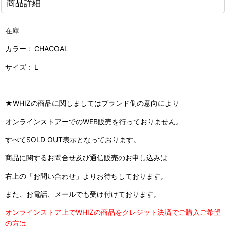
商品詳細
在庫
カラー : CHACOAL
サイズ : L
★WHIZの商品に関しましてはブランド側の意向により
オンラインストアーでのWEB販売を行っておりません。
すべてSOLD OUT表示となっております。
商品に関するお問合せ及び通信販売のお申し込みは
右上の「お問い合わせ」よりお待ちしております。
また、お電話、メールでも受け付けております。
オンラインストア上でWHIZの商品をクレジット決済でご購入ご希望
の方は