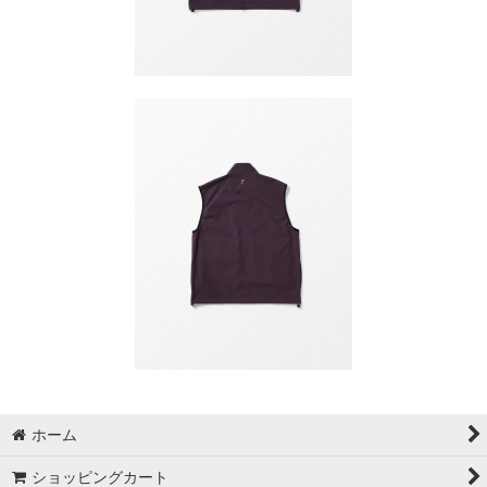
ホーム
ショッピングカート