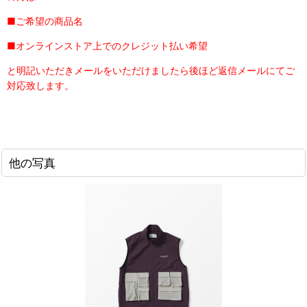
■ご希望の商品名
■オンラインストア上でのクレジット払い希望
と明記いただきメールをいただけましたら後ほど返信メールにてご
対応致します。
他の写真