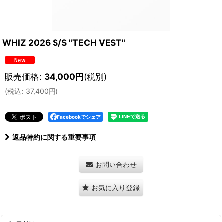
WHIZ 2026 S/S "TECH VEST"
販売価格
:
34,000
円
(税別)
(
税込
:
37,400
円
)
Facebookでシェア
返品特約に関する重要事項
お問い合わせ
お気に入り登録