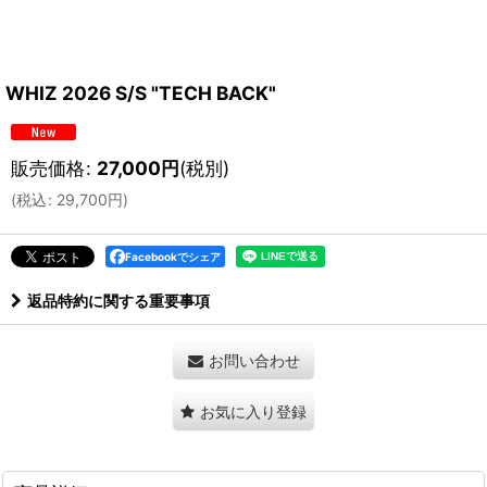
WHIZ 2026 S/S "TECH BACK"
販売価格
:
27,000
円
(税別)
(
税込
:
29,700
円
)
Facebookでシェア
返品特約に関する重要事項
お問い合わせ
お気に入り登録