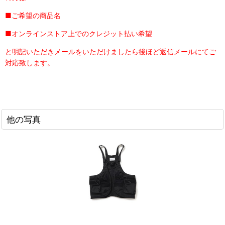
■ご希望の商品名
■オンラインストア上でのクレジット払い希望
と明記いただきメールをいただけましたら後ほど返信メールにてご
対応致します。
他の写真