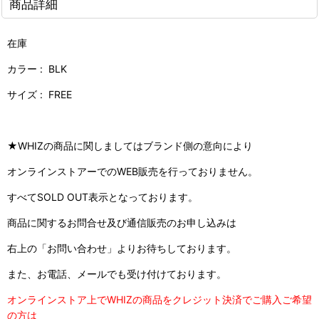
商品詳細
在庫
カラー : BLK
サイズ : FREE
★WHIZの商品に関しましてはブランド側の意向により
オンラインストアーでのWEB販売を行っておりません。
すべてSOLD OUT表示となっております。
商品に関するお問合せ及び通信販売のお申し込みは
右上の「お問い合わせ」よりお待ちしております。
また、お電話、メールでも受け付けております。
オンラインストア上でWHIZの商品をクレジット決済でご購入ご希望
の方は