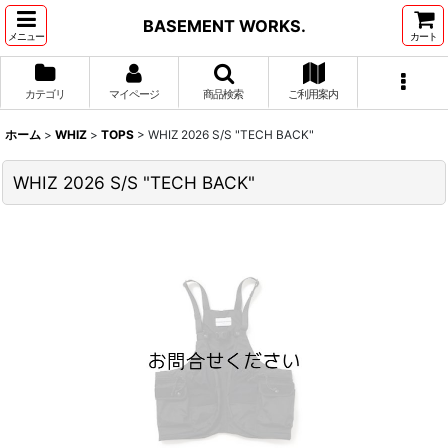
BASEMENT WORKS.
メニュー
カート
カテゴリ
マイページ
商品検索
ご利用案内
ホーム
>
WHIZ
>
TOPS
>
WHIZ 2026 S/S "TECH BACK"
WHIZ 2026 S/S "TECH BACK"