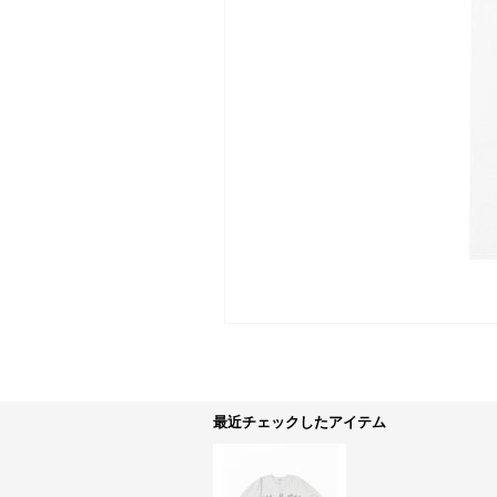
最近チェックしたアイテム