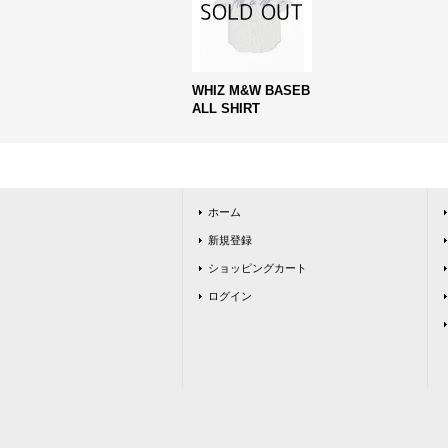
WHIZ M&W BASEB
ALL SHIRT
ホーム
新規登録
ショッピングカート
ログイン