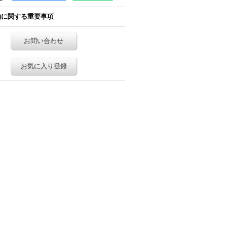
約に関する重要事項
お問い合わせ
お気に入り登録