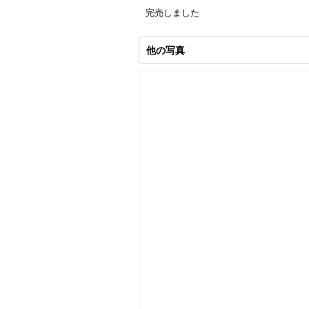
完売しました
他の写真