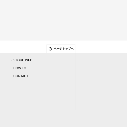
ページトップへ
STORE INFO
HOW TO
CONTACT