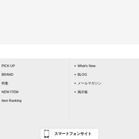
PICK UP
What's New
BRAND
BLOG
特集
メールマガジン
NEW ITEM
掲示板
Item Ranking
スマートフォンサイト