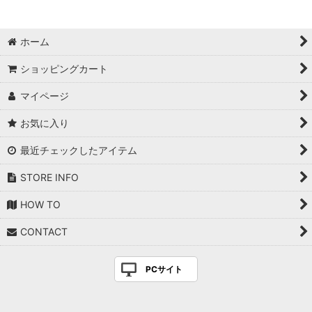
ホーム
ショッピングカート
マイページ
お気に入り
最近チェックしたアイテム
STORE INFO
HOW TO
CONTACT
PCサイト